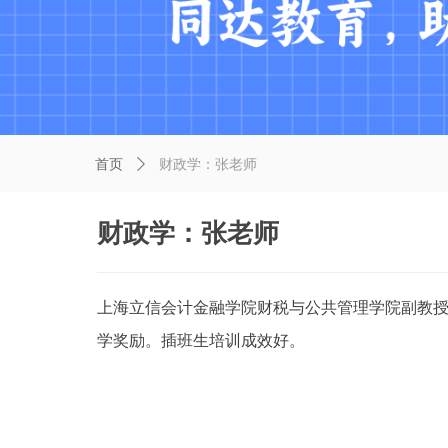
首页
ꄲ
财政学：张老师
财政学：张老师
上海立信会计金融学院财税与公共管理学院副教
学奖励。插班生培训成效好。