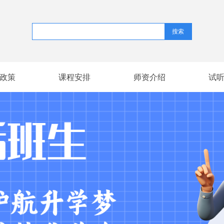
搜索
政策
课程安排
师资介绍
试