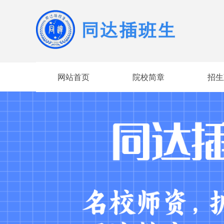
网站首页
院校简章
招生