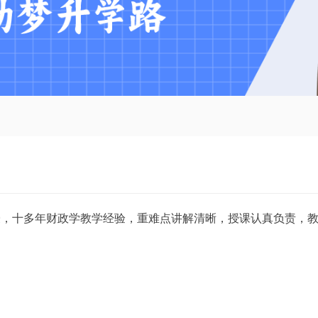
授，十多年财政学教学经验，重难点讲解清晰，授课认真负责，