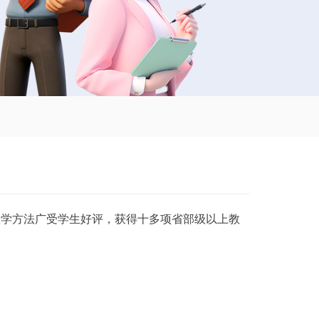
教学方法广受学生好评，获得十多项省部级以上教